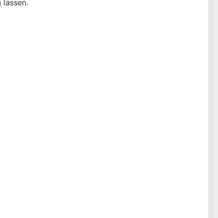
 lassen.