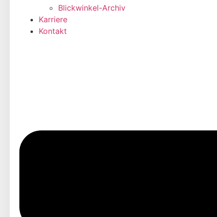
Blickwinkel-Archiv
Karriere
Kontakt