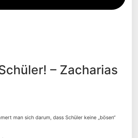
Schüler! – Zacharias
ümmert man sich darum, dass Schüler keine „bösen“