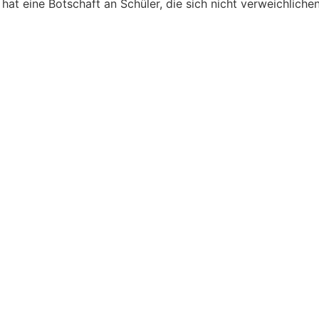
 hat eine Botschaft an Schüler, die sich nicht verweichlichen