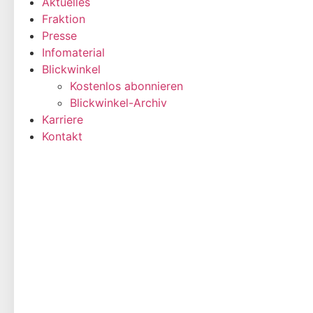
Aktuelles
Fraktion
Presse
Infomaterial
Blickwinkel
Kostenlos abonnieren
Blickwinkel-Archiv
Karriere
Kontakt