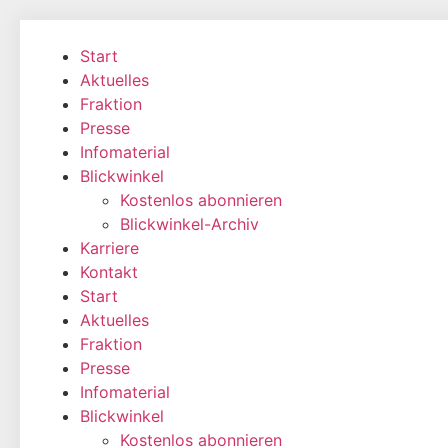
Zum
Inhalt
Start
wechseln
Aktuelles
Fraktion
Presse
Infomaterial
Blickwinkel
Kostenlos abonnieren
Blickwinkel-Archiv
Karriere
Kontakt
Start
Aktuelles
Fraktion
Presse
Infomaterial
Blickwinkel
Kostenlos abonnieren