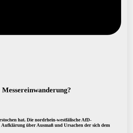
he Messereinwanderung?
rstochen hat. Die nordrhein-westfälische AfD-
sen Aufklärung über Ausmaß und Ursachen der sich dem