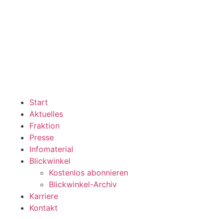
Start
Aktuelles
Fraktion
Presse
Infomaterial
Blickwinkel
Kostenlos abonnieren
Blickwinkel-Archiv
Karriere
Kontakt