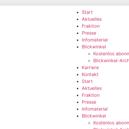
Start
Aktuelles
Fraktion
Presse
Infomaterial
Blickwinkel
Kostenlos abonn
Blickwinkel-Arch
Karriere
Kontakt
Start
Aktuelles
Fraktion
Presse
Infomaterial
Blickwinkel
Kostenlos abonn