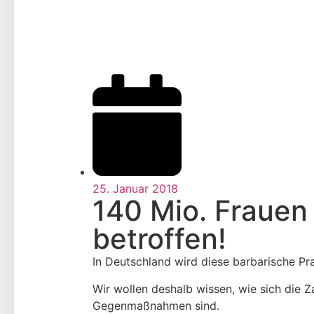
25. Januar 2018
140 Mio. Frauen
betroffen!
In Deutschland wird diese barbarische Pr
Wir wollen deshalb wissen, wie sich die 
Gegenmaßnahmen sind.