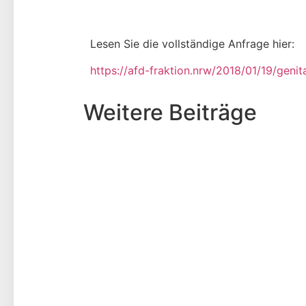
Lesen Sie die vollständige Anfrage hier:
https://afd-fraktion.nrw/2018/01/19/geni
Weitere Beiträge