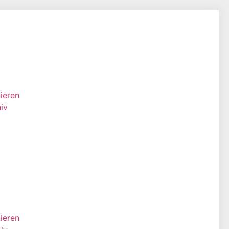
ieren
iv
ieren