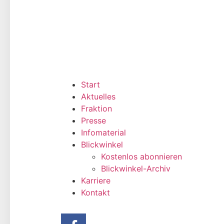
Start
Aktuelles
Fraktion
Presse
Infomaterial
Blickwinkel
Kostenlos abonnieren
Blickwinkel-Archiv
Karriere
Kontakt