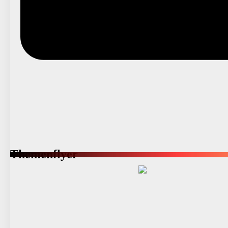
Themenflyer