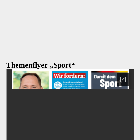
Themenflyer „Sport“