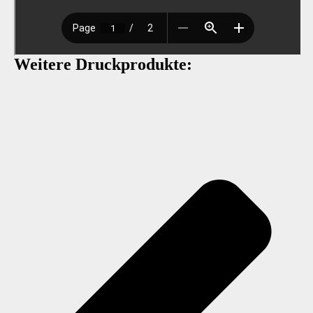
Weitere Druckprodukte: