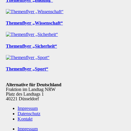
Themenflyer „Bildung“
Themenflyer „Wissenschaft“
Themenflyer „Sicherheit“
Themenflyer „Sport“
Alternative für Deutschland
Fraktion im Landtag NRW
Platz des Landtags 1
40221 Düsseldorf
Impressum
Datenschutz
Kontakt
Impressum