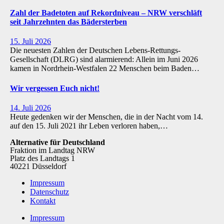
Zahl der Badetoten auf Rekordniveau – NRW verschläft
seit Jahrzehnten das Bädersterben
15. Juli 2026
Die neuesten Zahlen der Deutschen Lebens-Rettungs-
Gesellschaft (DLRG) sind alarmierend: Allein im Juni 2026
kamen in Nordrhein-Westfalen 22 Menschen beim Baden…
Wir vergessen Euch nicht!
14. Juli 2026
Heute gedenken wir der Menschen, die in der Nacht vom 14.
auf den 15. Juli 2021 ihr Leben verloren haben,…
Alternative für Deutschland
Fraktion im Landtag NRW
Platz des Landtags 1
40221 Düsseldorf
Impressum
Datenschutz
Kontakt
Impressum