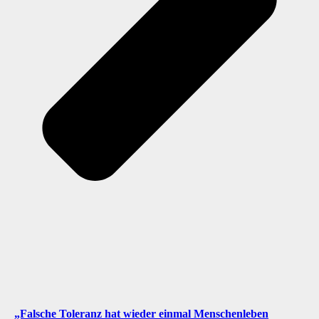
„Falsche Toleranz hat wieder einmal Menschenleben