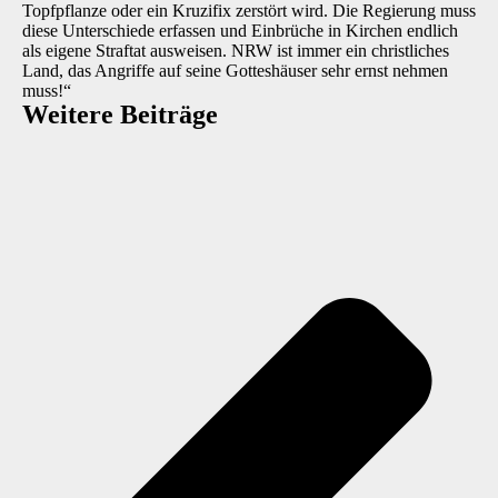
Topfpflanze oder ein Kruzifix zerstört wird. Die Regierung muss
diese Unterschiede erfassen und Einbrüche in Kirchen endlich
als eigene Straftat ausweisen. NRW ist immer ein christliches
Land, das Angriffe auf seine Gotteshäuser sehr ernst nehmen
muss!“
Weitere Beiträge