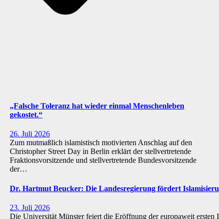
„Falsche Toleranz hat wieder einmal Menschenleben
gekostet.“
26. Juli 2026
Zum mutmaßlich islamistisch motivierten Anschlag auf den
Christopher Street Day in Berlin erklärt der stellvertretende
Fraktionsvorsitzende und stellvertretende Bundesvorsitzende
der…
Dr. Hartmut Beucker: Die Landesregierung fördert Islamisi
23. Juli 2026
Die Universität Münster feiert die Eröffnung der europaweit ersten 