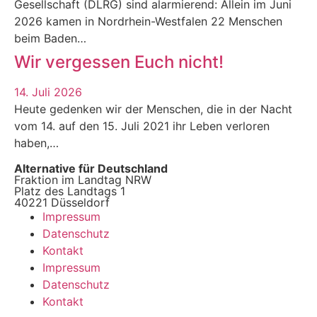
Gesellschaft (DLRG) sind alarmierend: Allein im Juni
2026 kamen in Nordrhein-Westfalen 22 Menschen
beim Baden…
Wir vergessen Euch nicht!
14. Juli 2026
Heute gedenken wir der Menschen, die in der Nacht
vom 14. auf den 15. Juli 2021 ihr Leben verloren
haben,…
Alternative für Deutschland
Fraktion im Landtag NRW
Platz des Landtags 1
40221 Düsseldorf
Impressum
Datenschutz
Kontakt
Impressum
Datenschutz
Kontakt