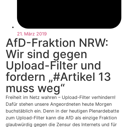
21. März 2019
AfD-Fraktion NRW:
Wir sind gegen
Upload-Filter und
fordern „#Artikel 13
muss weg“
Freiheit im Netz wahren – Upload-Filter verhindern!
Dafür stehen unsere Angeordneten heute Morgen
buchstäblich ein. Denn in der heutigen Plenardebatte
zum Upload-Filter kann die AfD als einzige Fraktion
glaubwürdig gegen die Zensur des Internets und für