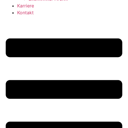
Karriere
Kontakt