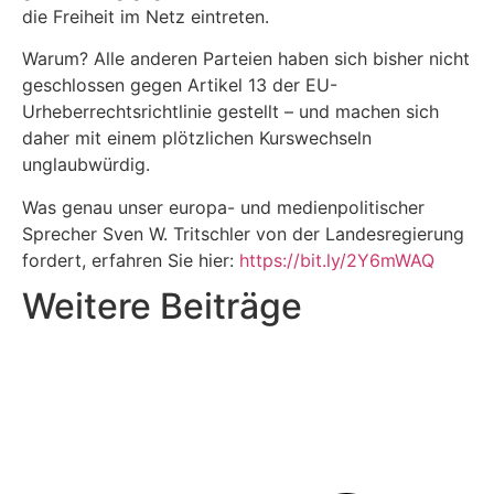
die Freiheit im Netz eintreten.
Warum? Alle anderen Parteien haben sich bisher nicht
geschlossen gegen Artikel 13 der EU-
Urheberrechtsrichtlinie gestellt – und machen sich
daher mit einem plötzlichen Kurswechseln
unglaubwürdig.
Was genau unser europa- und medienpolitischer
Sprecher Sven W. Tritschler von der Landesregierung
fordert, erfahren Sie hier:
https://bit.ly/2Y6mWAQ
Weitere Beiträge