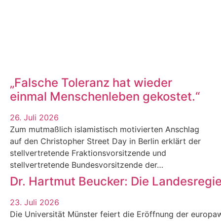
„Falsche Toleranz hat wieder
einmal Menschenleben gekostet.“
26. Juli 2026
Zum mutmaßlich islamistisch motivierten Anschlag
auf den Christopher Street Day in Berlin erklärt der
stellvertretende Fraktionsvorsitzende und
stellvertretende Bundesvorsitzende der…
Dr. Hartmut Beucker: Die Landesregi
23. Juli 2026
Die Universität Münster feiert die Eröffnung der europaw