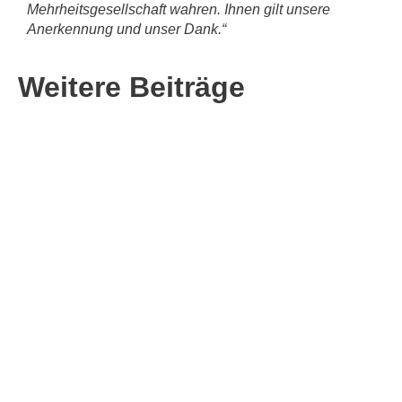
Mehrheitsgesellschaft wahren. Ihnen gilt unsere
Anerkennung und unser Dank.“
Weitere Beiträge