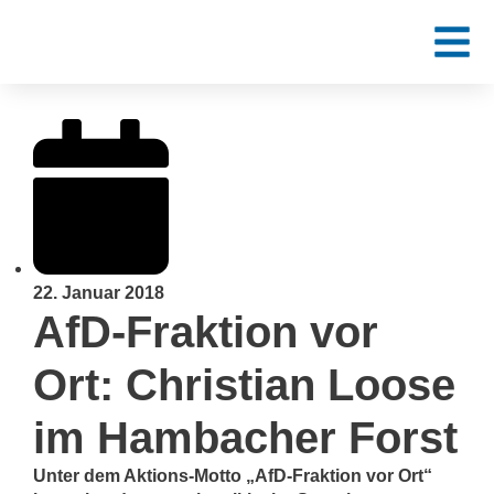
22. Januar 2018
AfD-Fraktion vor
Ort: Christian Loose
im Hambacher Forst
Unter dem Aktions-Motto „AfD-Fraktion vor Ort“