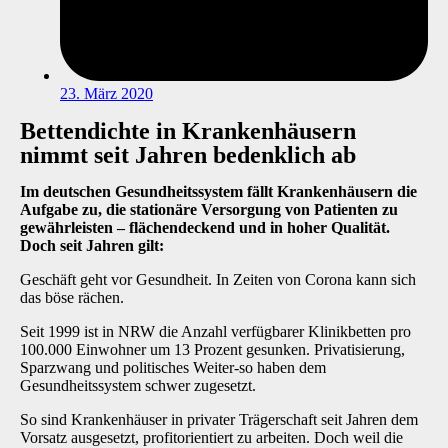
23. März 2020
Bettendichte in Krankenhäusern
nimmt seit Jahren bedenklich ab
Im deutschen Gesundheitssystem fällt Krankenhäusern die
Aufgabe zu, die stationäre Versorgung von Patienten zu
gewährleisten – flächendeckend und in hoher Qualität.
Doch seit Jahren gilt:
Geschäft geht vor Gesundheit. In Zeiten von Corona kann sich
das böse rächen.
Seit 1999 ist in NRW die Anzahl verfügbarer Klinikbetten pro
100.000 Einwohner um 13 Prozent gesunken. Privatisierung,
Sparzwang und politisches Weiter-so haben dem
Gesundheitssystem schwer zugesetzt.
So sind Krankenhäuser in privater Trägerschaft seit Jahren dem
Vorsatz ausgesetzt, profitorientiert zu arbeiten. Doch weil die