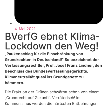
4. Mai 2021
BVerfG ebnet Klima-
Lockdown den Weg!
„Paukenschlag für die Einschränkung von
Grundrechten in Deutschland!“ So bezeichnet der
Verfassungsrechtler, Prof. Josef Franz Lindner, den
Beschluss des Bundesverfassungsgerichts,
Klimaneutralität quasi ins Grundgesetz zu
hämmern.
Die Fraktion der Grünen schwärmt schon von einem
„Grundrecht auf Zukunft“. Verräterisch! Im
Kommunismus werden die härtesten Entbehrungen