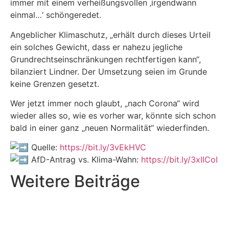
immer mit einem verheißungsvollen ‚irgendwann
einmal…‘ schöngeredet.
Angeblicher Klimaschutz, „erhält durch dieses Urteil
ein solches Gewicht, dass er nahezu jegliche
Grundrechtseinschränkungen rechtfertigen kann“,
bilanziert Lindner. Der Umsetzung seien im Grunde
keine Grenzen gesetzt.
Wer jetzt immer noch glaubt, „nach Corona“ wird
wieder alles so, wie es vorher war, könnte sich schon
bald in einer ganz „neuen Normalität“ wiederfinden.
Quelle:
https://bit.ly/3vEkHVC
AfD-Antrag vs. Klima-Wahn:
https://bit.ly/3xIICoI
Weitere Beiträge