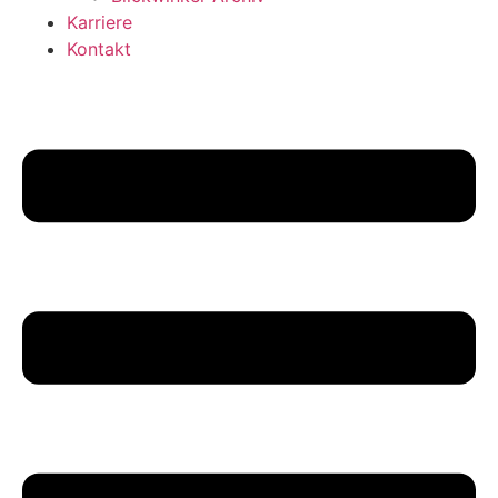
Karriere
Kontakt