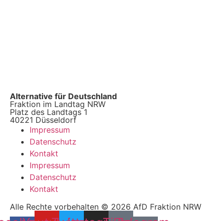
Alternative für Deutschland
Fraktion im Landtag NRW
Platz des Landtags 1
40221 Düsseldorf
Impressum
Datenschutz
Kontakt
Impressum
Datenschutz
Kontakt
Alle Rechte vorbehalten © 2026 AfD Fraktion NRW