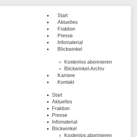
Start
Aktuelles
Fraktion
Presse
Infomaterial
Blickwinkel
Kostenlos abonnieren
Blickwinkel-Archiv
Karriere
Kontakt
Start
Aktuelles
Fraktion
Presse
Infomaterial
Blickwinkel
Kostenlos abonnieren