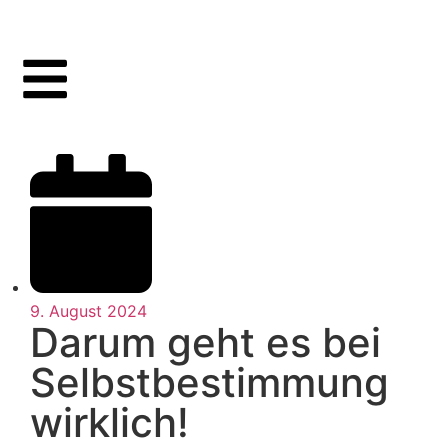
9. August 2024
Darum geht es bei
Selbstbestimmung
wirklich!