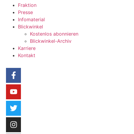
Fraktion
Presse
Infomaterial
Blickwinkel
Kostenlos abonnieren
Blickwinkel-Archiv
Karriere
Kontakt