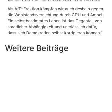
Als AfD-Fraktion kämpfen wir auch deshalb gegen
die Wohlstandsvernichtung durch CDU und Ampel.
Ein selbstbestimmtes Leben ist das Gegenteil von
staatlicher Abhängigkeit und unerlässlich dafür,
dass sich Demokratien selbst korrigieren können.“
Weitere Beiträge