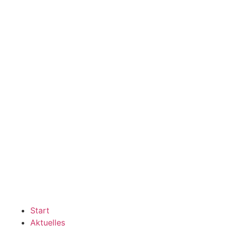
Start
Aktuelles