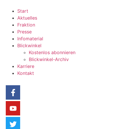
Start
Aktuelles
Fraktion
Presse
Infomaterial
Blickwinkel
Kostenlos abonnieren
Blickwinkel-Archiv
Karriere
Kontakt