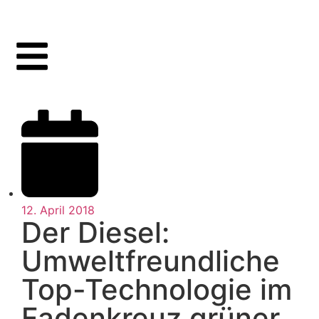
12. April 2018
Der Diesel:
Umweltfreundliche
Top-Technologie im
Fadenkreuz grüner