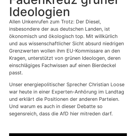
Ideologien
Allen Unkenrufen zum Trotz: Der Diesel,
insbesondere der aus deutschen Landen, ist
ökonomisch und ökologisch top. Mit willkürlich
und aus wissenschaftlicher Sicht absurd niedrigen
Grenzwerten wollen ihm EU-Kommissare an den
Kragen, unterstützt von grünen Ideologen, deren
einschlägiges Fachwissen auf einen Bierdeckel
passt.
Unser energiepolitischer Sprecher Christian Loose
war heute in einer Experten-Anhörung im Landtag
und erklärt die Positionen der anderen Parteien.
Und warum es auch in dieser Debatte so
segensreich, dass die AfD hier mitreden darf.