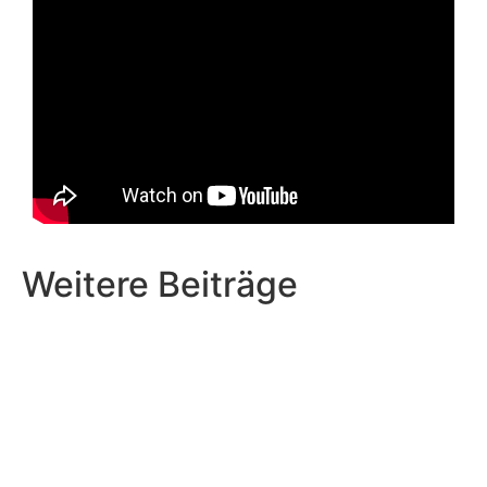
Weitere Beiträge