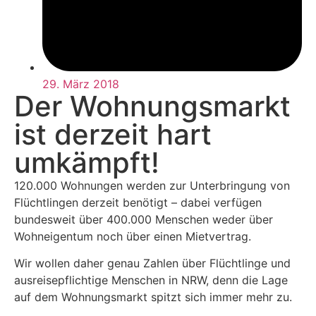
29. März 2018
Der Wohnungsmarkt
ist derzeit hart
umkämpft!
120.000 Wohnungen werden zur Unterbringung von
Flüchtlingen derzeit benötigt – dabei verfügen
bundesweit über 400.000 Menschen weder über
Wohneigentum noch über einen Mietvertrag.
Wir wollen daher genau Zahlen über Flüchtlinge und
ausreisepflichtige Menschen in NRW, denn die Lage
auf dem Wohnungsmarkt spitzt sich immer mehr zu.