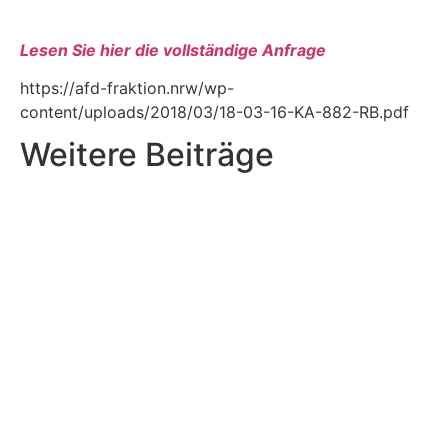
Lesen Sie hier die vollständige Anfrage
https://afd-fraktion.nrw/wp-
content/uploads/2018/03/18-03-16-KA-882-RB.pdf
Weitere Beiträge