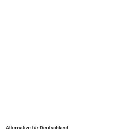
Alternative für Deutschland