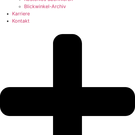
Blickwinkel-Archiv
Karriere
Kontakt