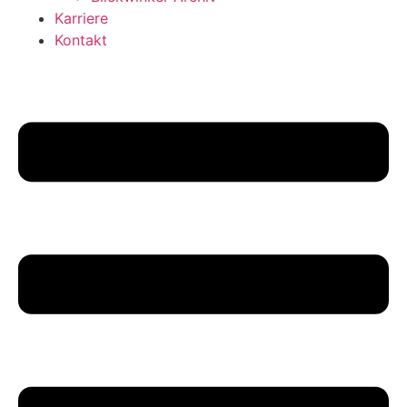
Karriere
Kontakt