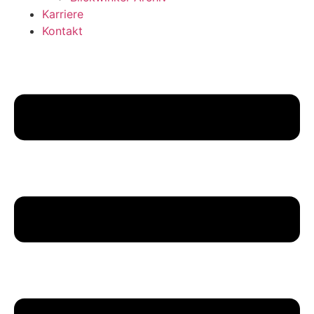
Karriere
Kontakt