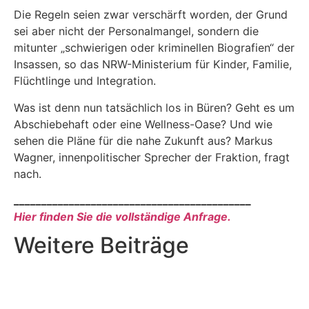
Die Regeln seien zwar verschärft worden, der Grund
sei aber nicht der Personalmangel, sondern die
mitunter „schwierigen oder kriminellen Biografien“ der
Insassen, so das NRW-Ministerium für Kinder, Familie,
Flüchtlinge und Integration.
Was ist denn nun tatsächlich los in Büren? Geht es um
Abschiebehaft oder eine Wellness-Oase? Und wie
sehen die Pläne für die nahe Zukunft aus? Markus
Wagner, innenpolitischer Sprecher der Fraktion, fragt
nach.
___________________________________________
Hier finden Sie die vollständige Anfrage.
Weitere Beiträge