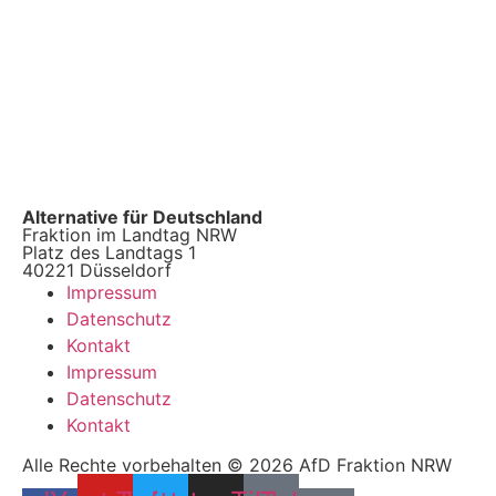
Alternative für Deutschland
Fraktion im Landtag NRW
Platz des Landtags 1
40221 Düsseldorf
Impressum
Datenschutz
Kontakt
Impressum
Datenschutz
Kontakt
Alle Rechte vorbehalten © 2026 AfD Fraktion NRW