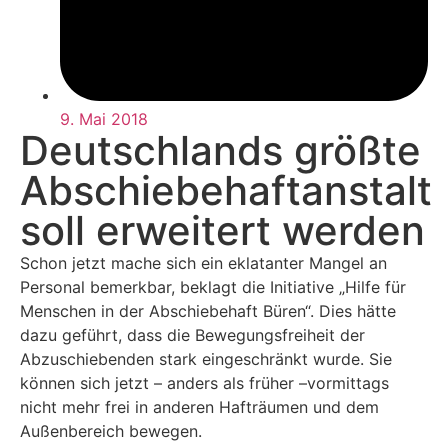
9. Mai 2018
Deutschlands größte
Abschiebehaftanstalt
soll erweitert werden
Schon jetzt mache sich ein eklatanter Mangel an
Personal bemerkbar, beklagt die Initiative „Hilfe für
Menschen in der Abschiebehaft Büren“. Dies hätte
dazu geführt, dass die Bewegungsfreiheit der
Abzuschiebenden stark eingeschränkt wurde. Sie
können sich jetzt – anders als früher –vormittags
nicht mehr frei in anderen Hafträumen und dem
Außenbereich bewegen.