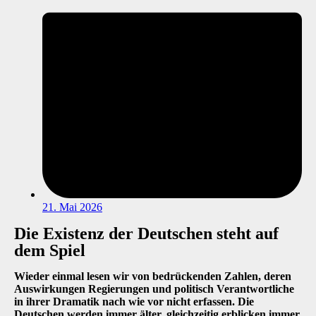
21. Mai 2026
Die Existenz der Deutschen steht auf
dem Spiel
Wieder einmal lesen wir von bedrückenden Zahlen, deren
Auswirkungen Regierungen und politisch Verantwortliche
in ihrer Dramatik nach wie vor nicht erfassen. Die
Deutschen werden immer älter, gleichzeitig erblicken immer