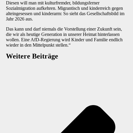
Diesen will man mit kulturfremder, bildungsferner
Sozialmigration aufkehren. Migrantisch und kinderreich gegen
alteingesessen und kinderarm: So sieht das Gesellschaftsbild im
Jahr 2026 aus.
Das kann und darf niemals die Vorstellung einer Zukunft sein,
die wir als heutige Generation in unserer Heimat hinterlassen
wollen. Eine AfD-Regierung wird Kinder und Familie endlich
wieder in den Mittelpunkt stellen.“
Weitere Beiträge