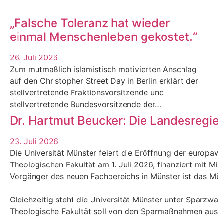
„Falsche Toleranz hat wieder
einmal Menschenleben gekostet.“
26. Juli 2026
Zum mutmaßlich islamistisch motivierten Anschlag
auf den Christopher Street Day in Berlin erklärt der
stellvertretende Fraktionsvorsitzende und
stellvertretende Bundesvorsitzende der…
Dr. Hartmut Beucker: Die Landesregi
23. Juli 2026
Die Universität Münster feiert die Eröffnung der europaw
Theologischen Fakultät am 1. Juli 2026, finanziert mit M
Vorgänger des neuen Fachbereichs in Münster ist das Mün
Gleichzeitig steht die Universität Münster unter Sparzw
Theologische Fakultät soll von den Sparmaßnahmen au