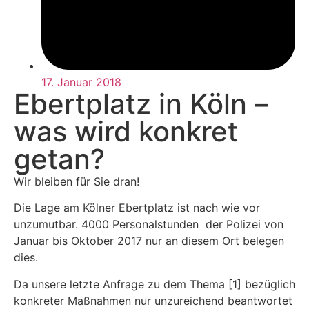
17. Januar 2018
Ebertplatz in Köln –
was wird konkret
getan?
Wir bleiben für Sie dran!
Die Lage am Kölner Ebertplatz ist nach wie vor
unzumutbar. 4000 Personalstunden der Polizei von
Januar bis Oktober 2017 nur an diesem Ort belegen
dies.
Da unsere letzte Anfrage zu dem Thema [1] bezüglich
konkreter Maßnahmen nur unzureichend beantwortet