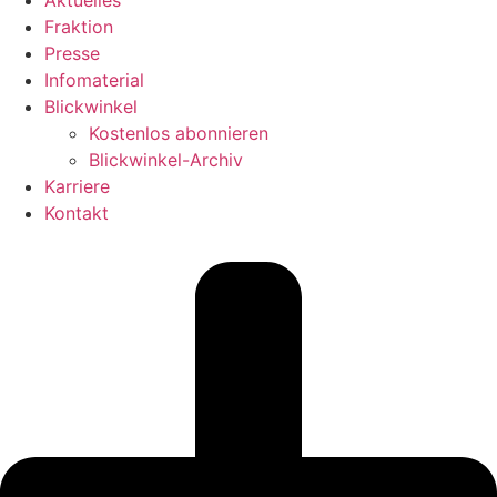
Aktuelles
Fraktion
Presse
Infomaterial
Blickwinkel
Kostenlos abonnieren
Blickwinkel-Archiv
Karriere
Kontakt