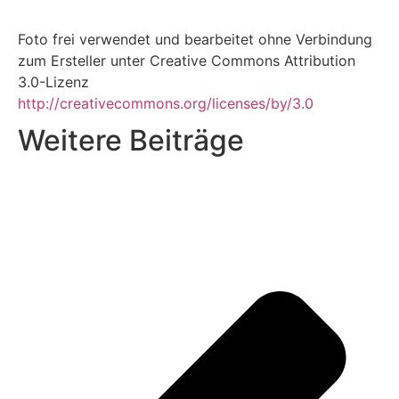
Foto frei verwendet und bearbeitet ohne Verbindung
zum Ersteller unter Creative Commons Attribution
3.0-Lizenz
http://creativecommons.org/licenses/by/3.0
Weitere Beiträge