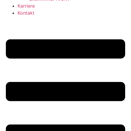
Karriere
Kontakt