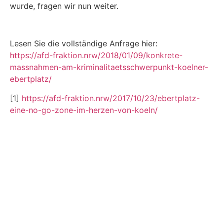
wurde, fragen wir nun weiter.
Lesen Sie die vollständige Anfrage hier:
https://afd-fraktion.nrw/2018/01/09/konkrete-
massnahmen-am-kriminalitaetsschwerpunkt-koelner-
ebertplatz/
[1]
https://afd-fraktion.nrw/2017/10/23/ebertplatz-
eine-no-go-zone-im-herzen-von-koeln/