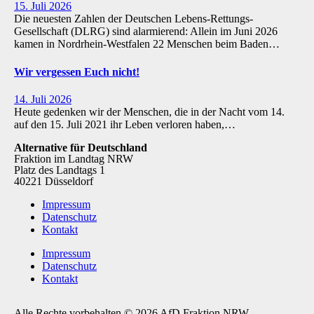
15. Juli 2026
Die neuesten Zahlen der Deutschen Lebens-Rettungs-
Gesellschaft (DLRG) sind alarmierend: Allein im Juni 2026
kamen in Nordrhein-Westfalen 22 Menschen beim Baden…
Wir vergessen Euch nicht!
14. Juli 2026
Heute gedenken wir der Menschen, die in der Nacht vom 14.
auf den 15. Juli 2021 ihr Leben verloren haben,…
Alternative für Deutschland
Fraktion im Landtag NRW
Platz des Landtags 1
40221 Düsseldorf
Impressum
Datenschutz
Kontakt
Impressum
Datenschutz
Kontakt
Alle Rechte vorbehalten © 2026 AfD Fraktion NRW