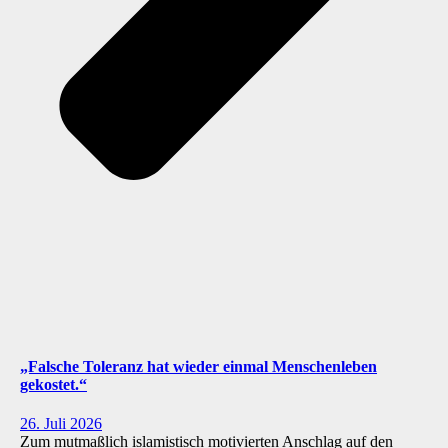
„Falsche Toleranz hat wieder einmal Menschenleben
gekostet.“
26. Juli 2026
Zum mutmaßlich islamistisch motivierten Anschlag auf den