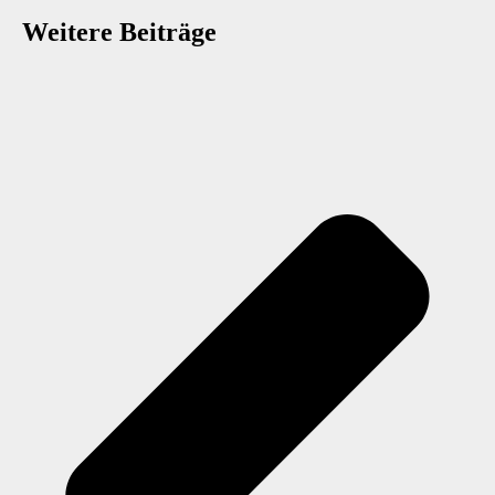
Weitere Beiträge