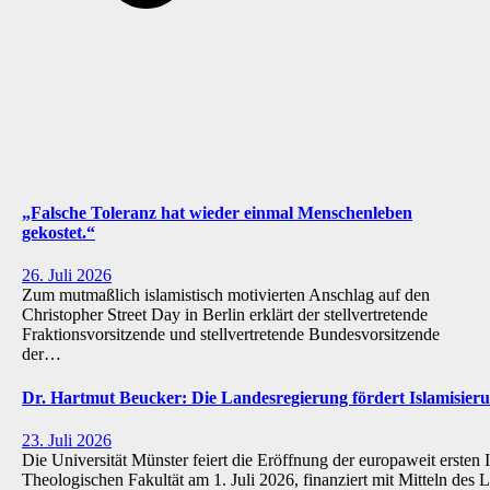
„Falsche Toleranz hat wieder einmal Menschenleben
gekostet.“
26. Juli 2026
Zum mutmaßlich islamistisch motivierten Anschlag auf den
Christopher Street Day in Berlin erklärt der stellvertretende
Fraktionsvorsitzende und stellvertretende Bundesvorsitzende
der…
Dr. Hartmut Beucker: Die Landesregierung fördert Islamisi
23. Juli 2026
Die Universität Münster feiert die Eröffnung der europaweit ersten 
Theologischen Fakultät am 1. Juli 2026, finanziert mit Mitteln de