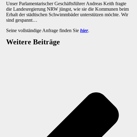
Unser Parlamentarischer Geschäftsführer Andreas Keith fragte
die Landesregierung NRW jüngst, wie sie die Kommunen beim
Erhalt der städtischen Schwimmbäder unterstützen möchte. Wir
sind gespannt…
Seine vollständige Anfrage finden Sie
hier
.
Weitere Beiträge