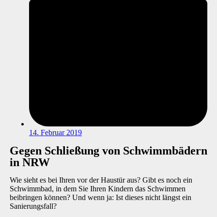
14. Februar 2019
Gegen Schließung von Schwimmbädern
in NRW
Wie sieht es bei Ihren vor der Haustür aus? Gibt es noch ein
Schwimmbad, in dem Sie Ihren Kindern das Schwimmen
beibringen können? Und wenn ja: Ist dieses nicht längst ein
Sanierungsfall?