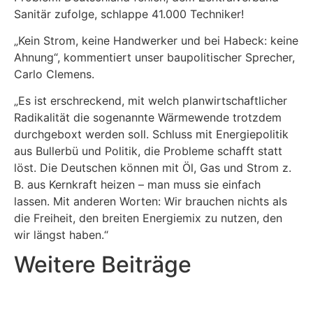
Sanitär zufolge, schlappe 41.000 Techniker!
„Kein Strom, keine Handwerker und bei Habeck: keine
Ahnung“, kommentiert unser baupolitischer Sprecher,
Carlo Clemens.
„Es ist erschreckend, mit welch planwirtschaftlicher
Radikalität die sogenannte Wärmewende trotzdem
durchgeboxt werden soll. Schluss mit Energiepolitik
aus Bullerbü und Politik, die Probleme schafft statt
löst. Die Deutschen können mit Öl, Gas und Strom z.
B. aus Kernkraft heizen – man muss sie einfach
lassen. Mit anderen Worten: Wir brauchen nichts als
die Freiheit, den breiten Energiemix zu nutzen, den
wir längst haben.“
Weitere Beiträge