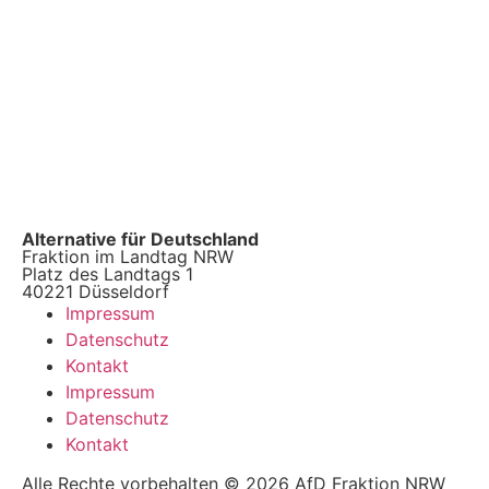
Alternative für Deutschland
Fraktion im Landtag NRW
Platz des Landtags 1
40221 Düsseldorf
Impressum
Datenschutz
Kontakt
Impressum
Datenschutz
Kontakt
Alle Rechte vorbehalten © 2026 AfD Fraktion NRW