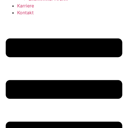
Karriere
Kontakt