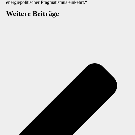
energiepolitischer Pragmatismus einkehrt.“
Weitere Beiträge