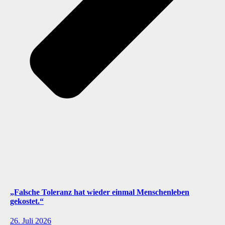
„Falsche Toleranz hat wieder einmal Menschenleben
gekostet.“
26. Juli 2026