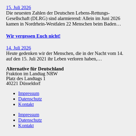
15. Juli 2026
Die neuesten Zahlen der Deutschen Lebens-Rettungs-
Gesellschaft (DLRG) sind alarmierend: Allein im Juni 2026
kamen in Nordrhein-Westfalen 22 Menschen beim Baden…
Wir vergessen Euch nicht!
14. Juli 2026
Heute gedenken wir der Menschen, die in der Nacht vom 14.
auf den 15. Juli 2021 ihr Leben verloren haben,…
Alternative für Deutschland
Fraktion im Landtag NRW
Platz des Landtags 1
40221 Düsseldorf
Impressum
Datenschutz
Kontakt
Impressum
Datenschutz
Kontakt