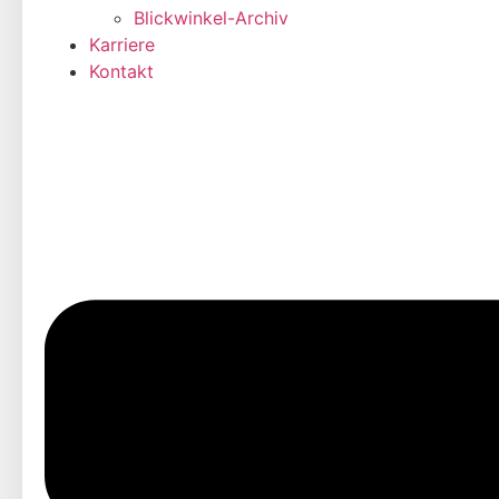
Blickwinkel-Archiv
Karriere
Kontakt