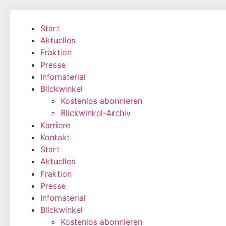
Zum
Inhalt
Start
wechseln
Aktuelles
Fraktion
Presse
Infomaterial
Blickwinkel
Kostenlos abonnieren
Blickwinkel-Archiv
Karriere
Kontakt
Start
Aktuelles
Fraktion
Presse
Infomaterial
Blickwinkel
Kostenlos abonnieren