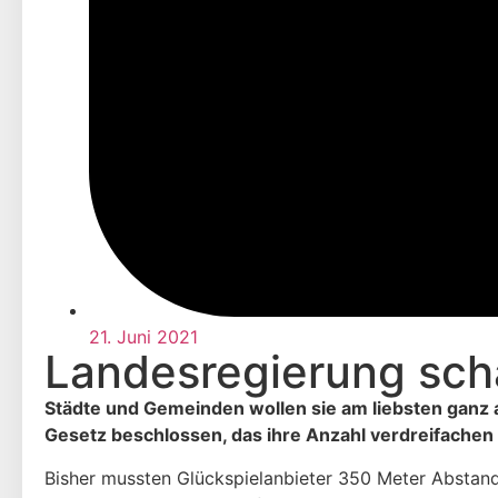
21. Juni 2021
Landesregierung sch
Städte und Gemeinden wollen sie am liebsten ganz 
Gesetz beschlossen, das ihre Anzahl verdreifachen
Bisher mussten Glückspielanbieter 350 Meter Abstand