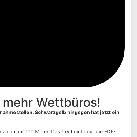
h mehr Wettbüros!
nahmestellen. Schwarzgelb hingegen hat jetzt ein
z nun auf 100 Meter. Das freut nicht nur die FDP-