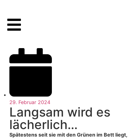
29. Februar 2024
Langsam wird es
lächerlich…
Spätestens seit sie mit den Grünen im Bett liegt,