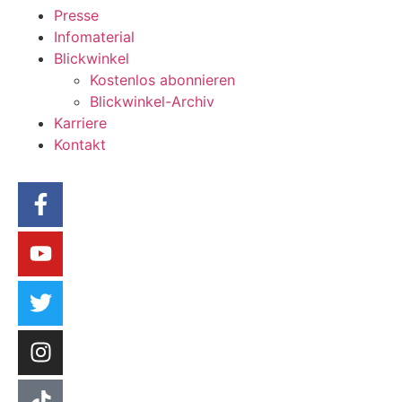
Presse
Infomaterial
Blickwinkel
Kostenlos abonnieren
Blickwinkel-Archiv
Karriere
Kontakt