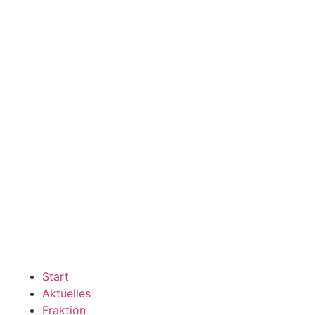
Start
Aktuelles
Fraktion