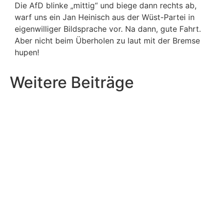
Die AfD blinke „mittig“ und biege dann rechts ab,
warf uns ein Jan Heinisch aus der Wüst-Partei in
eigenwilliger Bildsprache vor. Na dann, gute Fahrt.
Aber nicht beim Überholen zu laut mit der Bremse
hupen!
Weitere Beiträge