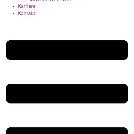
Karriere
Kontakt