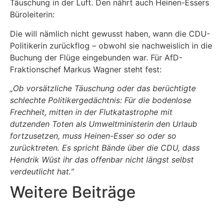
Täuschung in der Luft. Den nährt auch Heinen-Essers
Büroleiterin:
Die will nämlich nicht gewusst haben, wann die CDU-
Politikerin zurückflog – obwohl sie nachweislich in die
Buchung der Flüge eingebunden war. Für AfD-
Fraktionschef
Markus Wagner
steht fest:
„Ob vorsätzliche Täuschung oder das berüchtigte
schlechte Politikergedächtnis: Für die bodenlose
Frechheit, mitten in der Flutkatastrophe mit
dutzenden Toten als Umweltministerin den Urlaub
fortzusetzen, muss Heinen-Esser so oder so
zurücktreten. Es spricht Bände über die CDU, dass
Hendrik Wüst ihr das offenbar nicht längst selbst
verdeutlicht hat.“
Weitere Beiträge