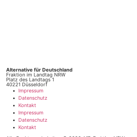
Alternative für Deutschland
Fraktion im Landtag NRW
Platz des Landtags 1
40221 Düsseldorf
Impressum
Datenschutz
Kontakt
Impressum
Datenschutz
Kontakt