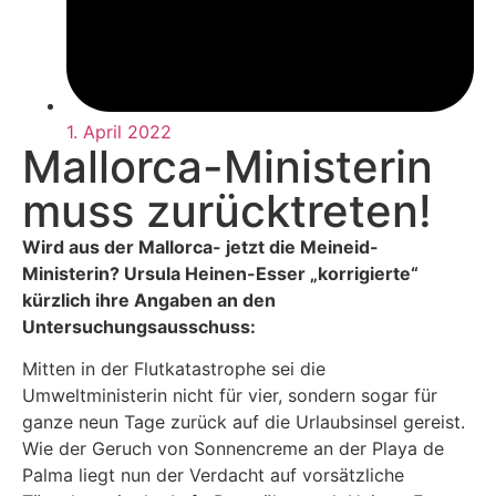
1. April 2022
Mallorca-Ministerin
muss zurücktreten!
Wird aus der Mallorca- jetzt die Meineid-
Ministerin? Ursula Heinen-Esser „korrigierte“
kürzlich ihre Angaben an den
Untersuchungsausschuss:
Mitten in der Flutkatastrophe sei die
Umweltministerin nicht für vier, sondern sogar für
ganze neun Tage zurück auf die Urlaubsinsel gereist.
Wie der Geruch von Sonnencreme an der Playa de
Palma liegt nun der Verdacht auf vorsätzliche