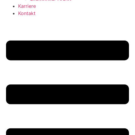
Karriere
Kontakt