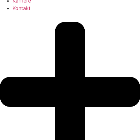
Karriere
Kontakt