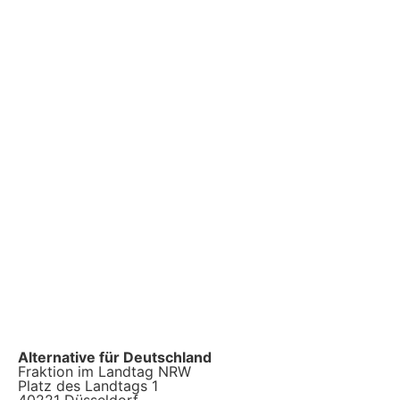
Alternative für Deutschland
Fraktion im Landtag NRW
Platz des Landtags 1
40221 Düsseldorf