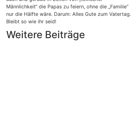
Männlichkeit“ die Papas zu feiern, ohne die „Familie“
nur die Hälfte wäre. Darum: Alles Gute zum Vatertag.
Bleibt so wie ihr seid!
Weitere Beiträge