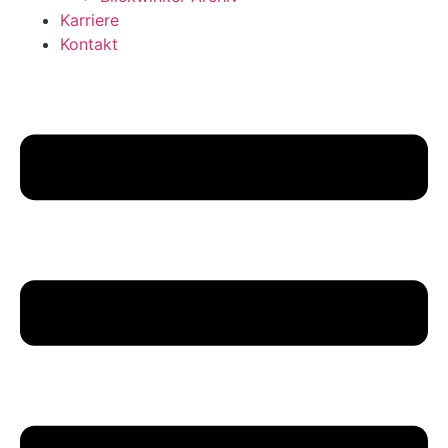
Karriere
Kontakt