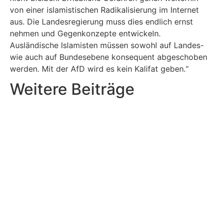
von einer islamistischen Radikalisierung im Internet
aus. Die Landesregierung muss dies endlich ernst
nehmen und Gegenkonzepte entwickeln.
Ausländische Islamisten müssen sowohl auf Landes-
wie auch auf Bundesebene konsequent abgeschoben
werden. Mit der AfD wird es kein Kalifat geben.“
Weitere Beiträge