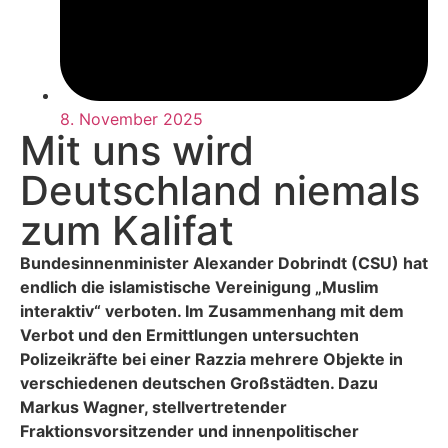
8. November 2025
Mit uns wird
Deutschland niemals
zum Kalifat
Bundesinnenminister Alexander Dobrindt (CSU) hat
endlich die islamistische Vereinigung „Muslim
interaktiv“ verboten. Im Zusammenhang mit dem
Verbot und den Ermittlungen untersuchten
Polizeikräfte bei einer Razzia mehrere Objekte in
verschiedenen deutschen Großstädten. Dazu
Markus Wagner, stellvertretender
Fraktionsvorsitzender und innenpolitischer