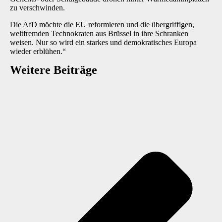
zu verschwinden.
Die AfD möchte die EU reformieren und die übergriffigen,
weltfremden Technokraten aus Brüssel in ihre Schranken
weisen. Nur so wird ein starkes und demokratisches Europa
wieder erblühen.“
Weitere Beiträge