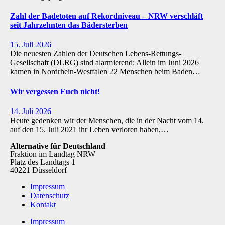
Zahl der Badetoten auf Rekordniveau – NRW verschläft
seit Jahrzehnten das Bädersterben
15. Juli 2026
Die neuesten Zahlen der Deutschen Lebens-Rettungs-
Gesellschaft (DLRG) sind alarmierend: Allein im Juni 2026
kamen in Nordrhein-Westfalen 22 Menschen beim Baden…
Wir vergessen Euch nicht!
14. Juli 2026
Heute gedenken wir der Menschen, die in der Nacht vom 14.
auf den 15. Juli 2021 ihr Leben verloren haben,…
Alternative für Deutschland
Fraktion im Landtag NRW
Platz des Landtags 1
40221 Düsseldorf
Impressum
Datenschutz
Kontakt
Impressum