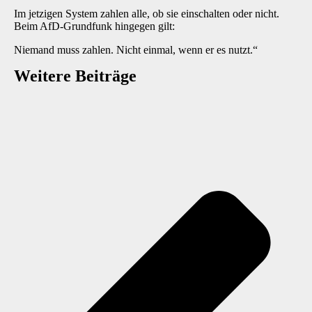
Im jetzigen System zahlen alle, ob sie einschalten oder nicht.
Beim AfD-Grundfunk hingegen gilt:
Niemand muss zahlen. Nicht einmal, wenn er es nutzt.“
Weitere Beiträge