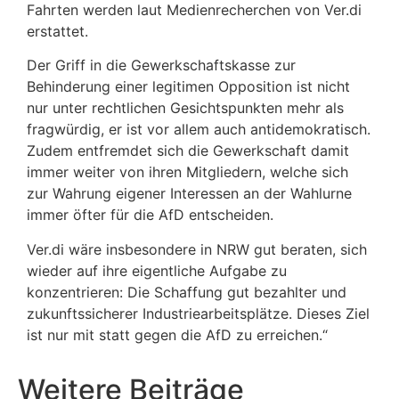
Fahrten werden laut Medienrecherchen von Ver.di
erstattet.
Der Griff in die Gewerkschaftskasse zur
Behinderung einer legitimen Opposition ist nicht
nur unter rechtlichen Gesichtspunkten mehr als
fragwürdig, er ist vor allem auch antidemokratisch.
Zudem entfremdet sich die Gewerkschaft damit
immer weiter von ihren Mitgliedern, welche sich
zur Wahrung eigener Interessen an der Wahlurne
immer öfter für die AfD entscheiden.
Ver.di wäre insbesondere in NRW gut beraten, sich
wieder auf ihre eigentliche Aufgabe zu
konzentrieren: Die Schaffung gut bezahlter und
zukunftssicherer Industriearbeitsplätze. Dieses Ziel
ist nur mit statt gegen die AfD zu erreichen.“
Weitere Beiträge