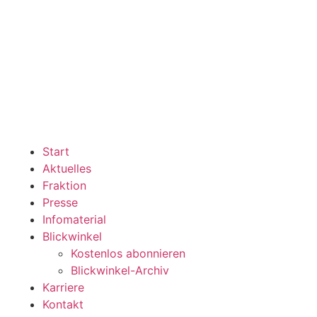
Start
Aktuelles
Fraktion
Presse
Infomaterial
Blickwinkel
Kostenlos abonnieren
Blickwinkel-Archiv
Karriere
Kontakt