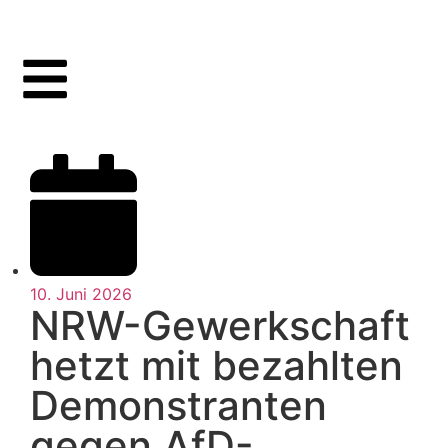
10. Juni 2026
NRW-Gewerkschaft
hetzt mit bezahlten
Demonstranten
gegen AfD-