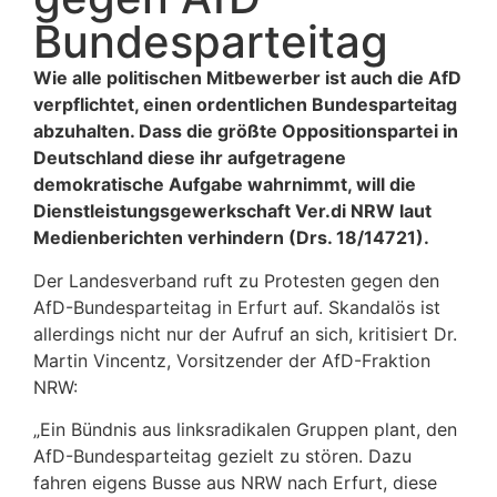
Bundesparteitag
Wie alle politischen Mitbewerber ist auch die AfD
verpflichtet, einen ordentlichen Bundesparteitag
abzuhalten. Dass die größte Oppositionspartei in
Deutschland diese ihr aufgetragene
demokratische Aufgabe wahrnimmt, will die
Dienstleistungsgewerkschaft Ver.di NRW laut
Medienberichten verhindern (Drs. 18/14721).
Der Landesverband ruft zu Protesten gegen den
AfD-Bundesparteitag in Erfurt auf. Skandalös ist
allerdings nicht nur der Aufruf an sich, kritisiert Dr.
Martin Vincentz, Vorsitzender der AfD-Fraktion
NRW:
„Ein Bündnis aus linksradikalen Gruppen plant, den
AfD-Bundesparteitag gezielt zu stören. Dazu
fahren eigens Busse aus NRW nach Erfurt, diese