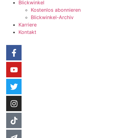
Blickwinkel
Kostenlos abonnieren
Blickwinkel-Archiv
Karriere
Kontakt