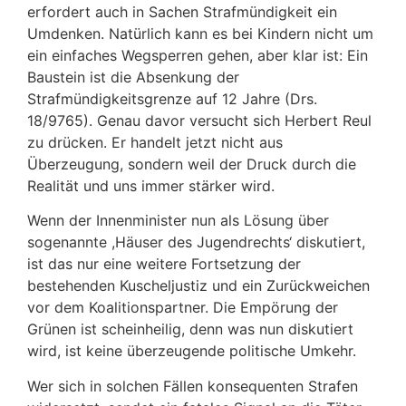
erfordert auch in Sachen Strafmündigkeit ein
Umdenken. Natürlich kann es bei Kindern nicht um
ein einfaches Wegsperren gehen, aber klar ist: Ein
Baustein ist die Absenkung der
Strafmündigkeitsgrenze auf 12 Jahre (Drs.
18/9765). Genau davor versucht sich Herbert Reul
zu drücken. Er handelt jetzt nicht aus
Überzeugung, sondern weil der Druck durch die
Realität und uns immer stärker wird.
Wenn der Innenminister nun als Lösung über
sogenannte ,Häuser des Jugendrechts‘ diskutiert,
ist das nur eine weitere Fortsetzung der
bestehenden Kuscheljustiz und ein Zurückweichen
vor dem Koalitionspartner. Die Empörung der
Grünen ist scheinheilig, denn was nun diskutiert
wird, ist keine überzeugende politische Umkehr.
Wer sich in solchen Fällen konsequenten Strafen