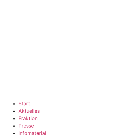
Start
Aktuelles
Fraktion
Presse
Infomaterial