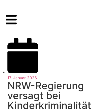
17. Januar 2026
NRW-Regierung
versagt bei
Kinderkriminalität