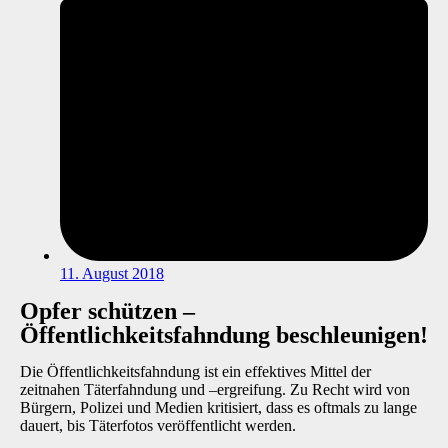
11. August 2018
Opfer schützen –
Öffentlichkeitsfahndung beschleunigen!
Die Öffentlichkeitsfahndung ist ein effektives Mittel der
zeitnahen Täterfahndung und –ergreifung. Zu Recht wird von
Bürgern, Polizei und Medien kritisiert, dass es oftmals zu lange
dauert, bis Täterfotos veröffentlicht werden.