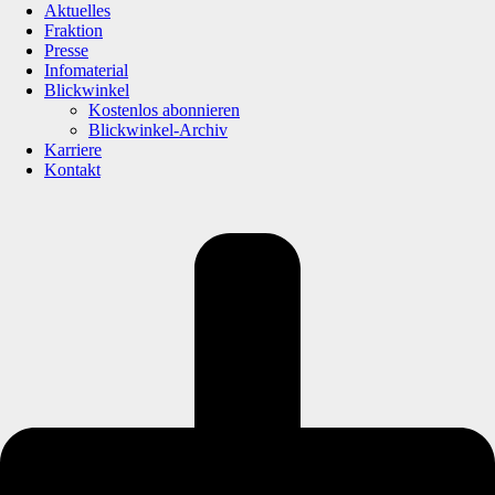
Aktuelles
Fraktion
Presse
Infomaterial
Blickwinkel
Kostenlos abonnieren
Blickwinkel-Archiv
Karriere
Kontakt