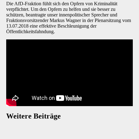
Die AfD-Fraktion fühlt sich den Opfern von Kriminalität
verpflichtet. Um den Opfern zu helfen und sie besser zu
schützen, beantragte unser innenpolitischer Sprecher und
Fraktionsvorsitzender Markus Wagner in der Plenarsitzung vom
13.07.2018 eine effektive Beschleunigung der
Öffentlichkeitsfahndung.
Weitere Beiträge