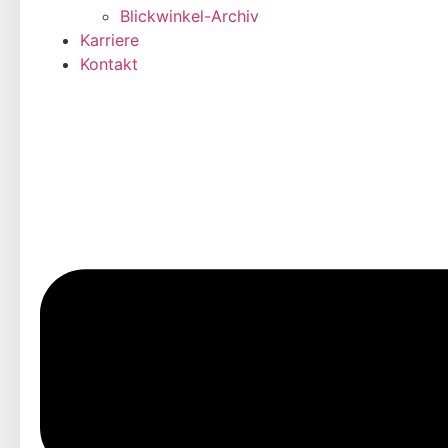
Blickwinkel-Archiv
Karriere
Kontakt