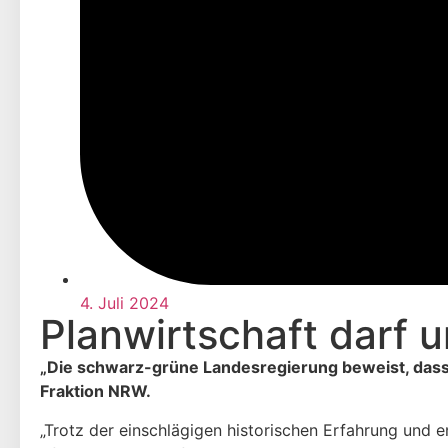
4. Juli 2024
Planwirtschaft darf u
„Die schwarz-grüne Landesregierung beweist, dass si
Fraktion NRW.
„Trotz der einschlägigen historischen Erfahrung und 