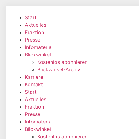
Zum
Inhalt
Start
wechseln
Aktuelles
Fraktion
Presse
Infomaterial
Blickwinkel
Kostenlos abonnieren
Blickwinkel-Archiv
Karriere
Kontakt
Start
Aktuelles
Fraktion
Presse
Infomaterial
Blickwinkel
Kostenlos abonnieren