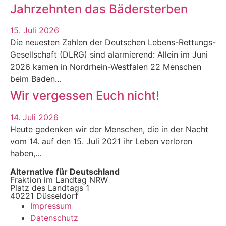
Jahrzehnten das Bädersterben
15. Juli 2026
Die neuesten Zahlen der Deutschen Lebens-Rettungs-
Gesellschaft (DLRG) sind alarmierend: Allein im Juni
2026 kamen in Nordrhein-Westfalen 22 Menschen
beim Baden…
Wir vergessen Euch nicht!
14. Juli 2026
Heute gedenken wir der Menschen, die in der Nacht
vom 14. auf den 15. Juli 2021 ihr Leben verloren
haben,…
Alternative für Deutschland
Fraktion im Landtag NRW
Platz des Landtags 1
40221 Düsseldorf
Impressum
Datenschutz