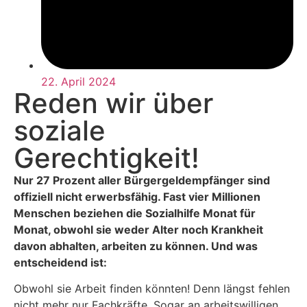
22. April 2024
Reden wir über
soziale
Gerechtigkeit!
Nur 27 Prozent aller Bürgergeldempfänger sind
offiziell nicht erwerbsfähig. Fast vier Millionen
Menschen beziehen die Sozialhilfe Monat für
Monat, obwohl sie weder Alter noch Krankheit
davon abhalten, arbeiten zu können. Und was
entscheidend ist:
Obwohl sie Arbeit finden könnten! Denn längst fehlen
nicht mehr nur Fachkräfte. Sogar an arbeitswilligen