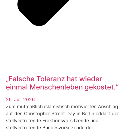
„Falsche Toleranz hat wieder
einmal Menschenleben gekostet.“
26. Juli 2026
Zum mutmaßlich islamistisch motivierten Anschlag
auf den Christopher Street Day in Berlin erklärt der
stellvertretende Fraktionsvorsitzende und
stellvertretende Bundesvorsitzende der…