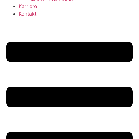
Karriere
Kontakt