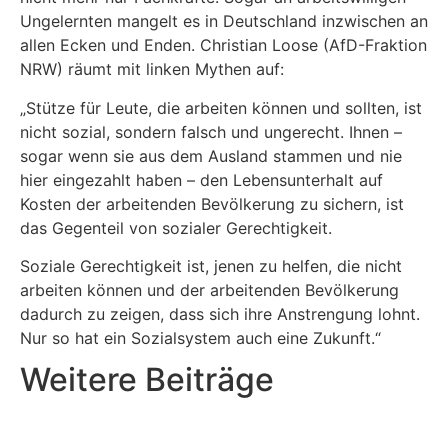
Ungelernten mangelt es in Deutschland inzwischen an
allen Ecken und Enden. Christian Loose (AfD-Fraktion
NRW) räumt mit linken Mythen auf:
„Stütze für Leute, die arbeiten können und sollten, ist
nicht sozial, sondern falsch und ungerecht. Ihnen –
sogar wenn sie aus dem Ausland stammen und nie
hier eingezahlt haben – den Lebensunterhalt auf
Kosten der arbeitenden Bevölkerung zu sichern, ist
das Gegenteil von sozialer Gerechtigkeit.
Soziale Gerechtigkeit ist, jenen zu helfen, die nicht
arbeiten können und der arbeitenden Bevölkerung
dadurch zu zeigen, dass sich ihre Anstrengung lohnt.
Nur so hat ein Sozialsystem auch eine Zukunft.“
Weitere Beiträge