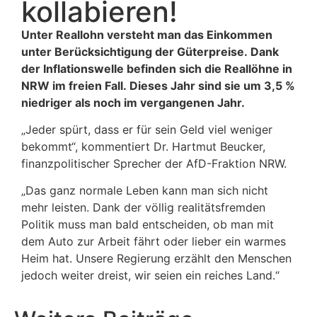
kollabieren!
Unter Reallohn versteht man das Einkommen
unter Berücksichtigung der Güterpreise. Dank
der Inflationswelle befinden sich die Reallöhne in
NRW im freien Fall. Dieses Jahr sind sie um 3,5 %
niedriger als noch im vergangenen Jahr.
„Jeder spürt, dass er für sein Geld viel weniger
bekommt“, kommentiert Dr. Hartmut Beucker,
finanzpolitischer Sprecher der AfD-Fraktion NRW.
„Das ganz normale Leben kann man sich nicht
mehr leisten. Dank der völlig realitätsfremden
Politik muss man bald entscheiden, ob man mit
dem Auto zur Arbeit fährt oder lieber ein warmes
Heim hat. Unsere Regierung erzählt den Menschen
jedoch weiter dreist, wir seien ein reiches Land.“