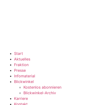
Start
Aktuelles
Fraktion
Presse
Infomaterial
Blickwinkel
Kostenlos abonnieren
Blickwinkel-Archiv
Karriere
Kontakt