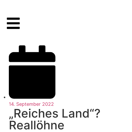
14. September 2022
„Reiches Land“?
Reallöhne