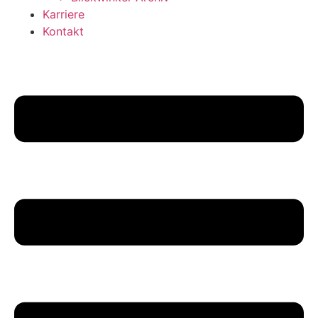
Karriere
Kontakt