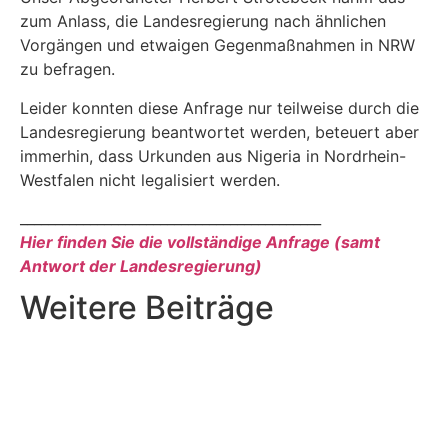
zum Anlass, die Landesregierung nach ähnlichen
Vorgängen und etwaigen Gegenmaßnahmen in NRW
zu befragen.
Leider konnten diese Anfrage nur teilweise durch die
Landesregierung beantwortet werden, beteuert aber
immerhin, dass Urkunden aus Nigeria in Nordrhein-
Westfalen nicht legalisiert werden.
___________________________________________
Hier finden Sie die vollständige Anfrage (samt
Antwort der Landesregierung)
Weitere Beiträge