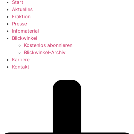
Start
Aktuelles
Fraktion
Presse
Infomaterial
Blickwinkel
Kostenlos abonnieren
Blickwinkel-Archiv
Karriere
Kontakt