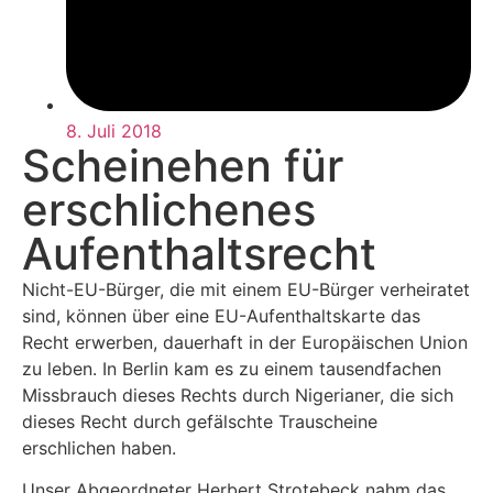
8. Juli 2018
Scheinehen für
erschlichenes
Aufenthaltsrecht
Nicht-EU-Bürger, die mit einem EU-Bürger verheiratet
sind, können über eine EU-Aufenthaltskarte das
Recht erwerben, dauerhaft in der Europäischen Union
zu leben. In Berlin kam es zu einem tausendfachen
Missbrauch dieses Rechts durch Nigerianer, die sich
dieses Recht durch gefälschte Trauscheine
erschlichen haben.
Unser Abgeordneter Herbert Strotebeck nahm das