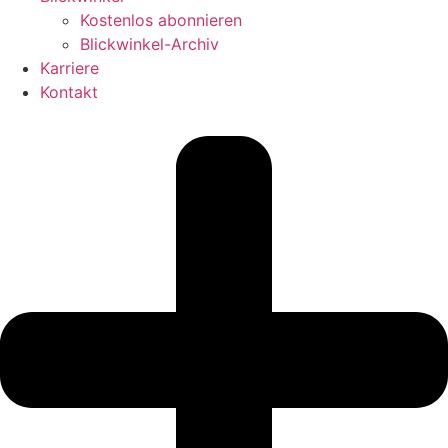
Kostenlos abonnieren
Blickwinkel-Archiv
Karriere
Kontakt