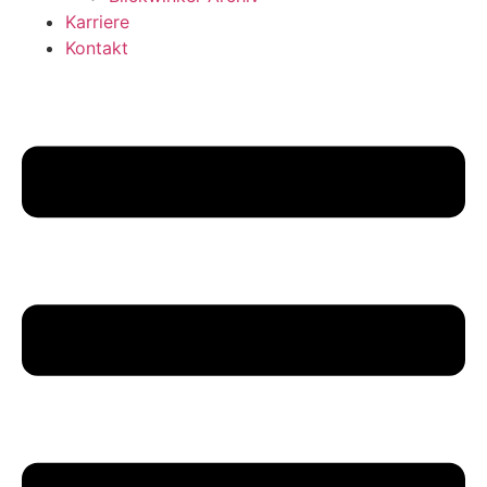
Karriere
Kontakt