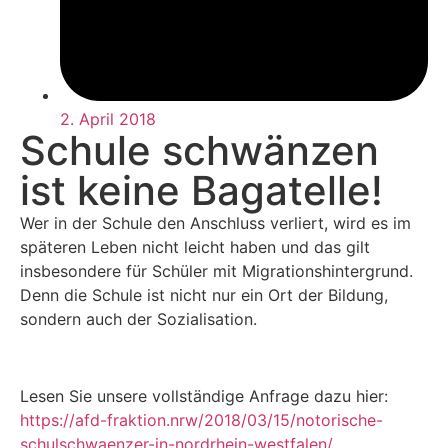
2. April 2018
Schule schwänzen
ist keine Bagatelle!
Wer in der Schule den Anschluss verliert, wird es im
späteren Leben nicht leicht haben und das gilt
insbesondere für Schüler mit Migrationshintergrund.
Denn die Schule ist nicht nur ein Ort der Bildung,
sondern auch der Sozialisation.
Lesen Sie unsere vollständige Anfrage dazu hier:
https://afd-fraktion.nrw/2018/03/15/notorische-
schulschwaenzer-in-nordrhein-westfalen/