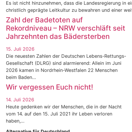
Es ist nicht hinzunehmen, dass die Landesregierung in eine
christlich geprägte Leitkultur zu bewahren und einer we
Zahl der Badetoten auf
Rekordniveau – NRW verschläft seit
Jahrzehnten das Bädersterben
15. Juli 2026
Die neuesten Zahlen der Deutschen Lebens-Rettungs-
Gesellschaft (DLRG) sind alarmierend: Allein im Juni
2026 kamen in Nordrhein-Westfalen 22 Menschen
beim Baden…
Wir vergessen Euch nicht!
14. Juli 2026
Heute gedenken wir der Menschen, die in der Nacht
vom 14. auf den 15. Juli 2021 ihr Leben verloren
haben,…
Alternative für Deutschland