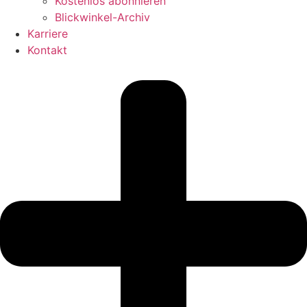
Kostenlos abonnieren
Blickwinkel-Archiv
Karriere
Kontakt