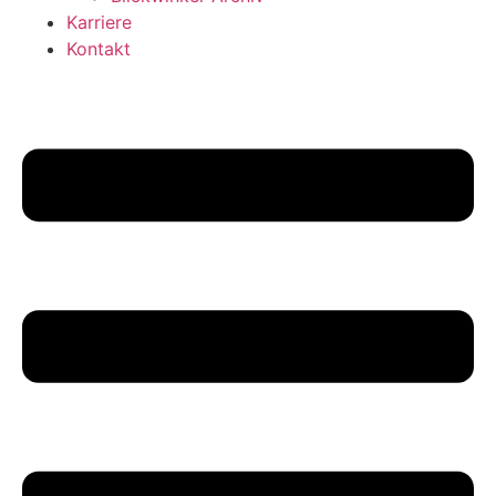
Karriere
Kontakt