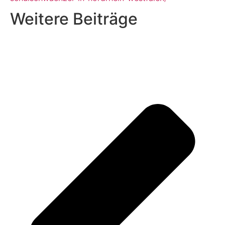
Weitere Beiträge