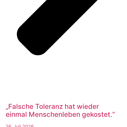
„Falsche Toleranz hat wieder
einmal Menschenleben gekostet.“
26. Juli 2026