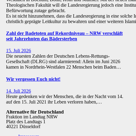
Theologischen Fakultät will die Landesregierung jedoch eine Institu
Befürwortung zutage gebracht.
Es ist nicht hinzunehmen, dass die Landesregierung in eine solche Inst
christlich geprägte Leitkultur zu bewahren und einer weiteren Isl
Zahl der Badetoten auf Rekordniveau – NRW verschläft
seit Jahrzehnten das Bädersterben
15. Juli 2026
Die neuesten Zahlen der Deutschen Lebens-Rettungs-
Gesellschaft (DLRG) sind alarmierend: Allein im Juni 2026
kamen in Nordrhein-Westfalen 22 Menschen beim Baden…
Wir vergessen Euch nicht!
14. Juli 2026
Heute gedenken wir der Menschen, die in der Nacht vom 14.
auf den 15. Juli 2021 ihr Leben verloren haben,…
Alternative für Deutschland
Fraktion im Landtag NRW
Platz des Landtags 1
40221 Düsseldorf