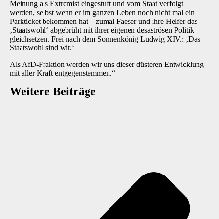
Meinung als Extremist eingestuft und vom Staat verfolgt
werden, selbst wenn er im ganzen Leben noch nicht mal ein
Parkticket bekommen hat – zumal Faeser und ihre Helfer das
‚Staatswohl‘ abgebrüht mit ihrer eigenen desaströsen Politik
gleichsetzen. Frei nach dem Sonnenkönig Ludwig XIV.: ‚Das
Staatswohl sind wir.‘
Als AfD-Fraktion werden wir uns dieser düsteren Entwicklung
mit aller Kraft entgegenstemmen.“
Weitere Beiträge