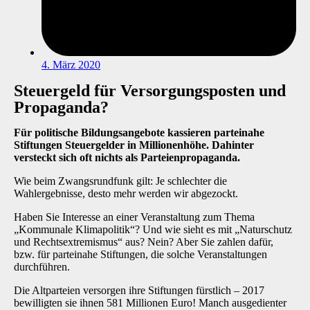
4. März 2020
Steuergeld für Versorgungsposten und
Propaganda?
Für politische Bildungsangebote kassieren parteinahe
Stiftungen Steuergelder in Millionenhöhe. Dahinter
versteckt sich oft nichts als Parteienpropaganda.
Wie beim Zwangsrundfunk gilt: Je schlechter die
Wahlergebnisse, desto mehr werden wir abgezockt.
Haben Sie Interesse an einer Veranstaltung zum Thema
„Kommunale Klimapolitik“? Und wie sieht es mit „Naturschutz
und Rechtsextremismus“ aus? Nein? Aber Sie zahlen dafür,
bzw. für parteinahe Stiftungen, die solche Veranstaltungen
durchführen.
Die Altparteien versorgen ihre Stiftungen fürstlich – 2017
bewilligten sie ihnen 581 Millionen Euro! Manch ausgedienter