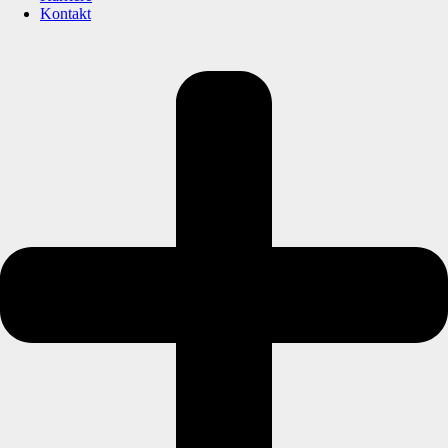
Kontakt