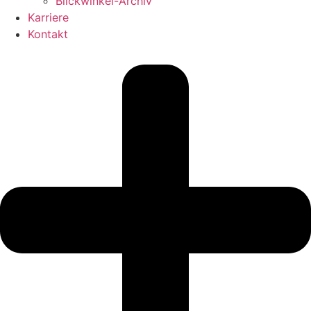
Blickwinkel-Archiv
Karriere
Kontakt