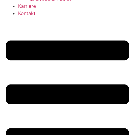
Karriere
Kontakt