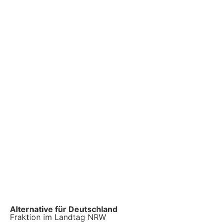
Alternative für Deutschland
Fraktion im Landtag NRW