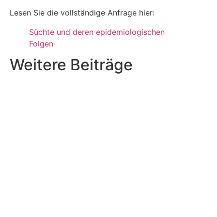
Lesen Sie die vollständige Anfrage hier:
Süchte und deren epidemiologischen
Folgen
Weitere Beiträge