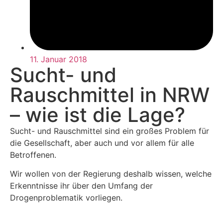
11. Januar 2018
Sucht- und
Rauschmittel in NRW
– wie ist die Lage?
Sucht- und Rauschmittel sind ein großes Problem für
die Gesellschaft, aber auch und vor allem für alle
Betroffenen.
Wir wollen von der Regierung deshalb wissen, welche
Erkenntnisse ihr über den Umfang der
Drogenproblematik vorliegen.