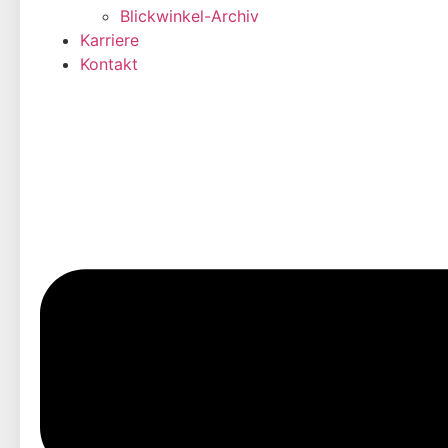
Blickwinkel-Archiv
Karriere
Kontakt