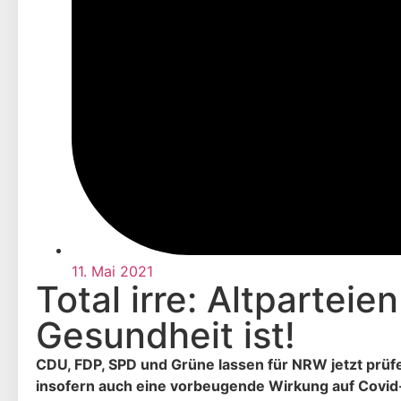
11. Mai 2021
Total irre: Altpartei
Gesundheit ist!
CDU, FDP, SPD und Grüne lassen für NRW jetzt prü
insofern auch eine vorbeugende Wirkung auf Covid