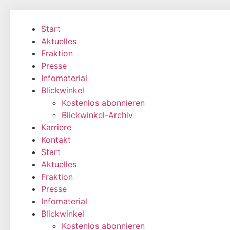
Zum
Inhalt
Start
wechseln
Aktuelles
Fraktion
Presse
Infomaterial
Blickwinkel
Kostenlos abonnieren
Blickwinkel-Archiv
Karriere
Kontakt
Start
Aktuelles
Fraktion
Presse
Infomaterial
Blickwinkel
Kostenlos abonnieren