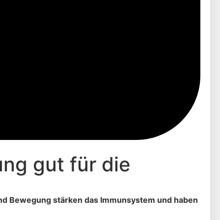
ng gut für die
rt und Bewegung stärken das Immunsystem und haben