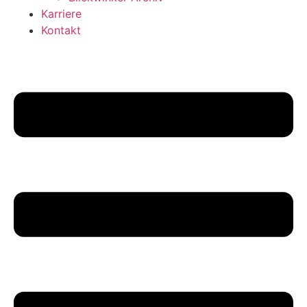
Karriere
Kontakt