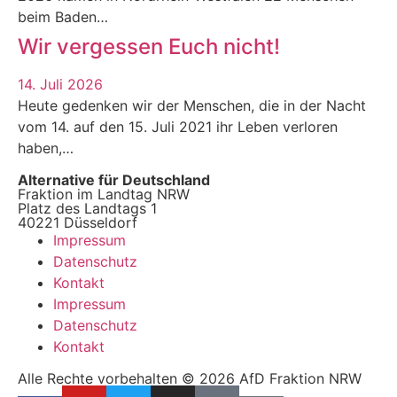
beim Baden…
Wir vergessen Euch nicht!
14. Juli 2026
Heute gedenken wir der Menschen, die in der Nacht
vom 14. auf den 15. Juli 2021 ihr Leben verloren
haben,…
Alternative für Deutschland
Fraktion im Landtag NRW
Platz des Landtags 1
40221 Düsseldorf
Impressum
Datenschutz
Kontakt
Impressum
Datenschutz
Kontakt
Alle Rechte vorbehalten © 2026 AfD Fraktion NRW