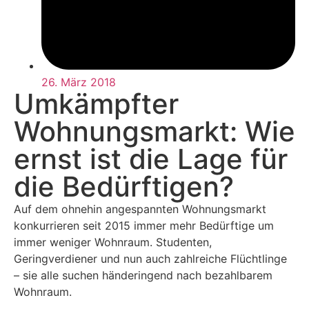
26. März 2018
Umkämpfter
Wohnungsmarkt: Wie
ernst ist die Lage für
die Bedürftigen?
Auf dem ohnehin angespannten Wohnungsmarkt
konkurrieren seit 2015 immer mehr Bedürftige um
immer weniger Wohnraum. Studenten,
Geringverdiener und nun auch zahlreiche Flüchtlinge
– sie alle suchen händeringend nach bezahlbarem
Wohnraum.