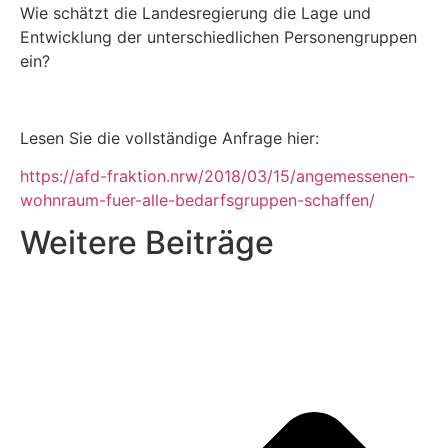
Wie schätzt die Landesregierung die Lage und
Entwicklung der unterschiedlichen Personengruppen
ein?
Lesen Sie die vollständige Anfrage hier:
https://afd-fraktion.nrw/2018/03/15/angemessenen-
wohnraum-fuer-alle-bedarfsgruppen-schaffen/
Weitere Beiträge