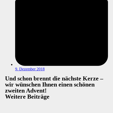
9. Dezember 2018
Und schon brennt die nächste Kerze –
wir wünschen Ihnen einen schönen
zweiten Advent!
Weitere Beiträge