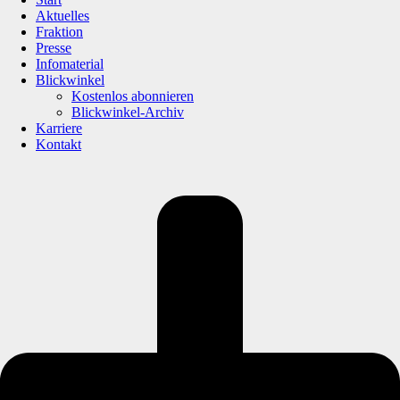
Aktuelles
Fraktion
Presse
Infomaterial
Blickwinkel
Kostenlos abonnieren
Blickwinkel-Archiv
Karriere
Kontakt