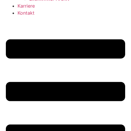
Karriere
Kontakt