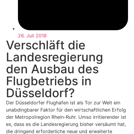
26. Juli 2018
Verschläft die
Landesregierung
den Ausbau des
Flugbetriebs in
Düsseldorf?
Der Düsseldorfer Flughafen ist als Tor zur Welt ein
unabdingbarer Faktor für den wirtschaftlichen Erfolg
der Metropolregion Rhein-Ruhr. Umso irritierender ist
es, dass es die Landesregierung bisher versäumt hat,
die dringend erforderliche neue und erweiterte