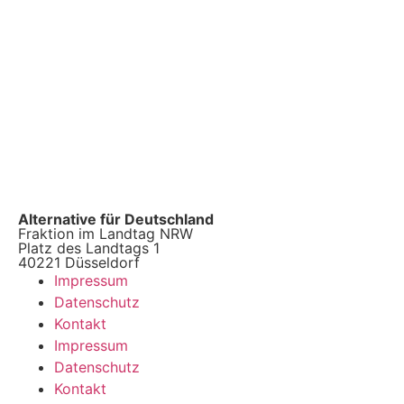
Alternative für Deutschland
Fraktion im Landtag NRW
Platz des Landtags 1
40221 Düsseldorf
Impressum
Datenschutz
Kontakt
Impressum
Datenschutz
Kontakt