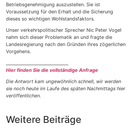
Betriebsgenehmigung auszustellen. Sie ist
Voraussetzung für den Erhalt und die Sicherung
dieses so wichtigen Wohlstandsfaktors.
Unser verkehrspolitischer Sprecher Nic Peter Vogel
nahm sich dieser Problematik an und fragte die
Landesregierung nach den Gründen ihres zögerlichen
Vorgehens.
______________________________
Hier finden Sie die vollständige Anfrage
Die Antwort kam ungewöhnlich schnell, wir werden
sie noch heute im Laufe des späten Nachmittags hier
veröffentlichen.
Weitere Beiträge