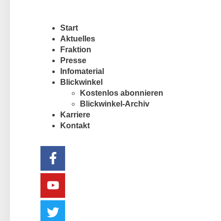
Start
Aktuelles
Fraktion
Presse
Infomaterial
Blickwinkel
Kostenlos abonnieren
Blickwinkel-Archiv
Karriere
Kontakt