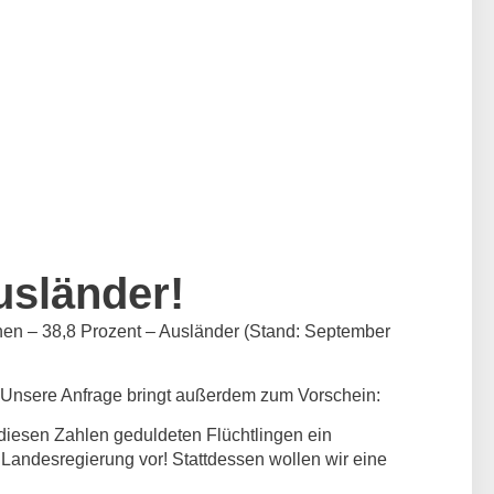
usländer!
nen – 38,8 Prozent – Ausländer (Stand: September
. Unsere Anfrage bringt außerdem zum Vorschein:
diesen Zahlen geduldeten Flüchtlingen ein
 Landesregierung vor! Stattdessen wollen wir eine