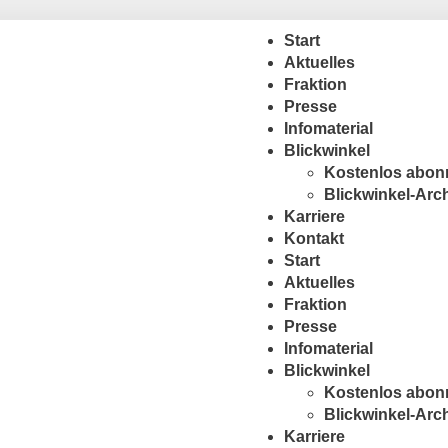
Start
Aktuelles
Fraktion
Presse
Infomaterial
Blickwinkel
Kostenlos abon
Blickwinkel-Arc
Karriere
Kontakt
Start
Aktuelles
Fraktion
Presse
Infomaterial
Blickwinkel
Kostenlos abon
Blickwinkel-Arc
Karriere