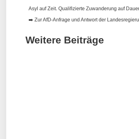
Asyl auf Zeit. Qualifizierte Zuwanderung auf Dauer
➡️
Zur AfD-Anfrage und Antwort der Landesregier
Weitere Beiträge