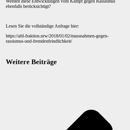
Werden diese Entwicklungen vom Kampf gegen Rassismus
ebenfalls berücksichtigt?
Lesen Sie die vollständige Anfrage hier:
https://afd-fraktion.nrw/2018/01/02/massnahmen-gegen-
rassismus-und-fremdenfeindlichkeit/
Weitere Beiträge