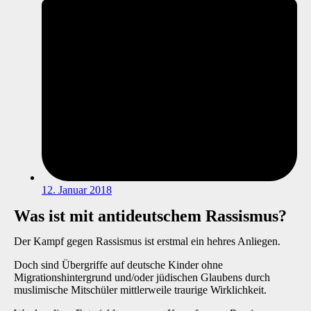
12. Januar 2018
Was ist mit antideutschem Rassismus?
Der Kampf gegen Rassismus ist erstmal ein hehres Anliegen.
Doch sind Übergriffe auf deutsche Kinder ohne
Migrationshintergrund und/oder jüdischen Glaubens durch
muslimische Mitschüler mittlerweile traurige Wirklichkeit.